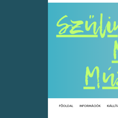
FŐOLDAL
INFORMÁCIÓK
KIÁLLÍ