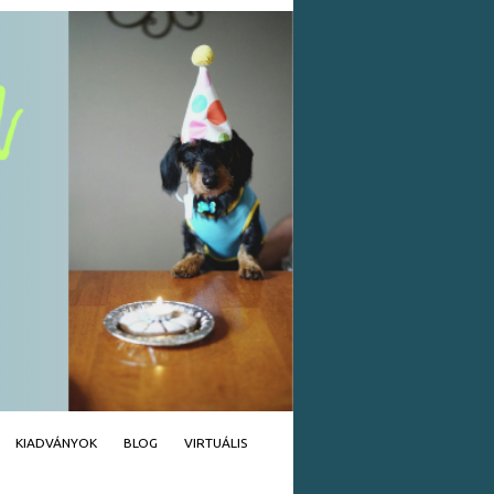
KIADVÁNYOK
BLOG
VIRTUÁLIS