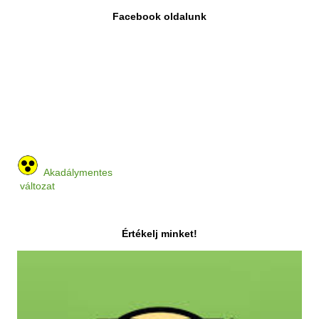
Facebook oldalunk
Akadálymentes
változat
Értékelj minket!