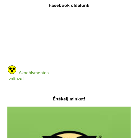
Facebook oldalunk
Akadálymentes
változat
Értékelj minket!