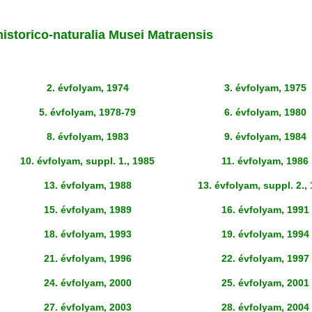
historico-naturalia Musei Matraensis
2. évfolyam
,
1974
3. évfolyam, 1975
5. évfolyam, 1978-79
6. évfolyam, 1980
8. évfolyam, 1983
9. évfolyam, 1984
10. évfolyam, suppl. 1., 1985
11. évfolyam, 1986
13. évfolyam, 1988
13. évfolyam, suppl. 2.,
15. évfolyam, 1989
16. évfolyam, 1991
18. évfolyam, 1993
19. évfolyam, 1994
21. évfolyam, 1996
22. évfolyam, 1997
24. évfolyam, 2000
25. évfolyam, 2001
27. évfolyam, 2003
28. évfolyam, 2004