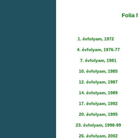
Folia 
1. évfolyam, 1972
4. évfolyam, 1976-77
7. évfolyam, 1981
10. évfolyam, 1985
12. évfolyam, 1987
14. évfolyam, 1989
17. évfolyam, 1992
20. évfolyam, 1995
23. évfolyam, 1998-99
26. évfolyam, 2002