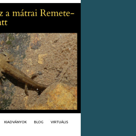
KIADVÁNYOK
BLOG
VIRTUÁLIS