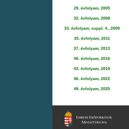
29. évfolyam, 2005
32. évfolyam, 2008
33. évfolyam, suppl. 4., 2009
35. évfolyam, 2011
37. évfolyam, 2013
40. évfolyam, 2016
43. évfolyam, 2019
46. évfolyam
, 2022
49. évfolyam, 2025