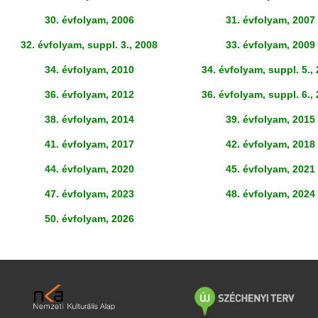
30. évfolyam, 2006
31. évfolyam, 2007
32. évfolyam, suppl. 3., 2008
33. évfolyam, 2009
34. évfolyam, 2010
34. évfolyam, suppl. 5.,
36. évfolyam, 2012
36. évfolyam, suppl. 6.,
38. évfolyam, 2014
39. évfolyam, 2015
41. évfolyam, 2017
42. évfolyam, 2018
44. évfolyam, 2020
45. évfolyam, 2021
47. évfolyam
, 2023
48. évfolyam
, 2024
50. évfolyam, 2026