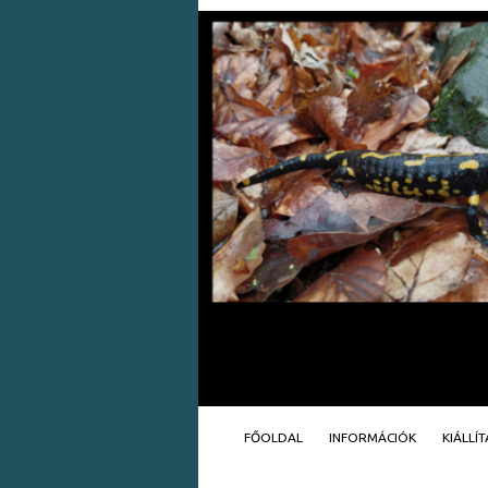
FŐOLDAL
INFORMÁCIÓK
KIÁLLÍ