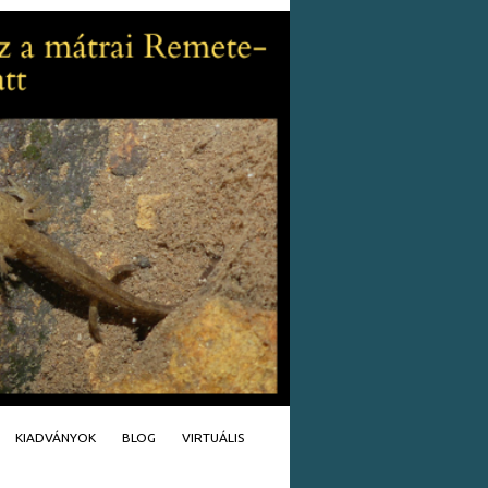
KIADVÁNYOK
BLOG
VIRTUÁLIS