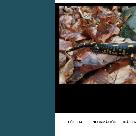
FŐOLDAL
INFORMÁCIÓK
KIÁLLÍ