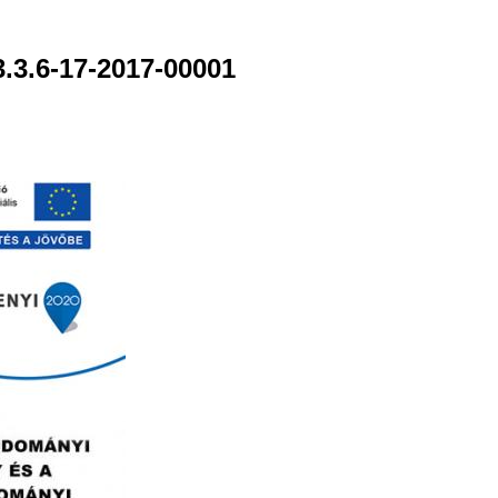
.3.6-17-2017-00001